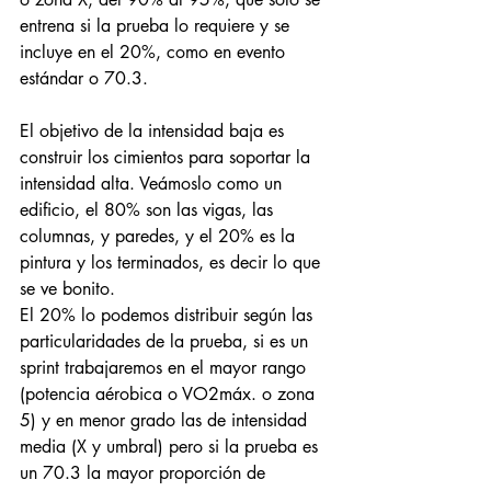
entrena si la prueba lo requiere y se 
incluye en el 20%, como en evento 
estándar o 70.3.
El objetivo de la intensidad baja es 
construir los cimientos para soportar la 
intensidad alta. Veámoslo como un 
edificio, el 80% son las vigas, las 
columnas, y paredes, y el 20% es la 
pintura y los terminados, es decir lo que 
se ve bonito.
El 20% lo podemos distribuir según las 
particularidades de la prueba, si es un 
sprint trabajaremos en el mayor rango 
(potencia aérobica o VO2máx. o zona 
5) y en menor grado las de intensidad 
media (X y umbral) pero si la prueba es 
un 70.3 la mayor proporción de 