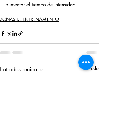
aumentar el tiempo de intensidad
ZONAS DE ENTRENAMIENTO
Entradas recientes
Ver todo