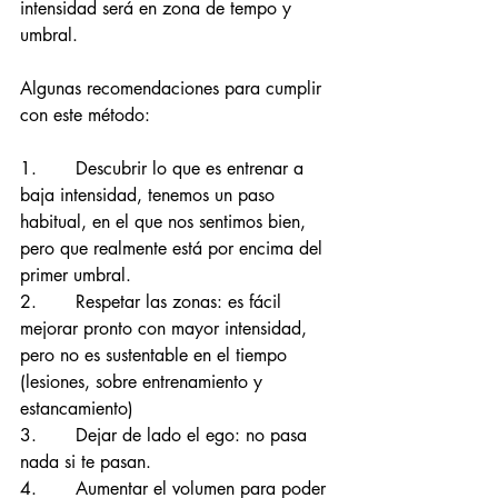
intensidad será en zona de tempo y 
umbral.
Algunas recomendaciones para cumplir 
con este método:
1.       Descubrir lo que es entrenar a 
baja intensidad, tenemos un paso 
habitual, en el que nos sentimos bien, 
pero que realmente está por encima del 
primer umbral.
2.       Respetar las zonas: es fácil 
mejorar pronto con mayor intensidad, 
pero no es sustentable en el tiempo 
(lesiones, sobre entrenamiento y 
estancamiento)
3.       Dejar de lado el ego: no pasa 
nada si te pasan.
4.       Aumentar el volumen para poder 