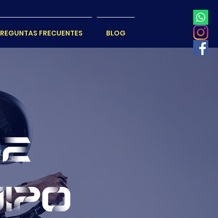
REGUNTAS FRECUENTES
BLOG
DE
UIPO