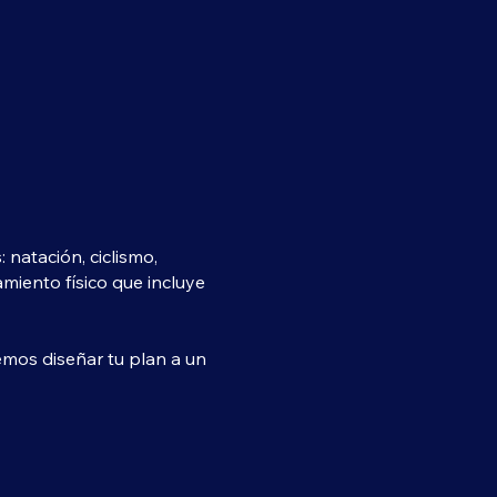
natación, ciclismo,
miento físico que incluye
emos diseñar tu plan a un